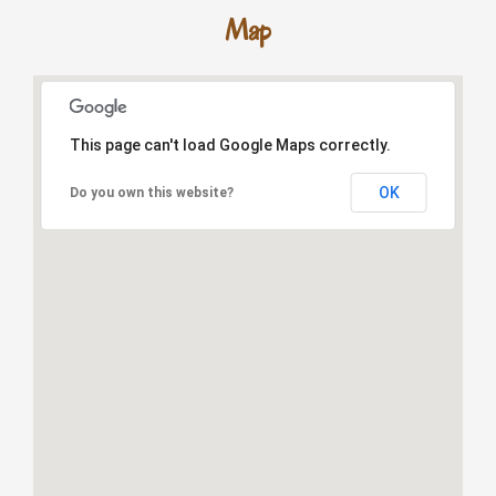
Map
This page can't load Google Maps correctly.
OK
Do you own this website?